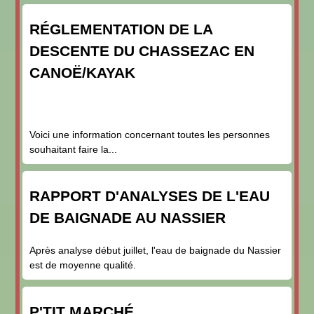
RÉGLEMENTATION DE LA
DESCENTE DU CHASSEZAC EN
CANOË/KAYAK
Voici une information concernant toutes les personnes
souhaitant faire la...
RAPPORT D'ANALYSES DE L'EAU
DE BAIGNADE AU NASSIER
Après analyse début juillet, l'eau de baignade du Nassier
est de moyenne qualité.
P'TIT MARCHÉ