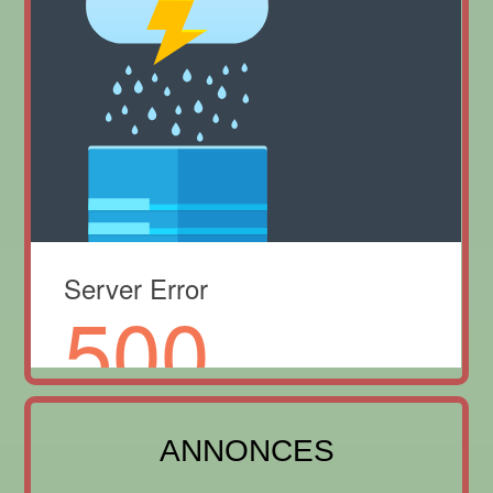
ANNONCES