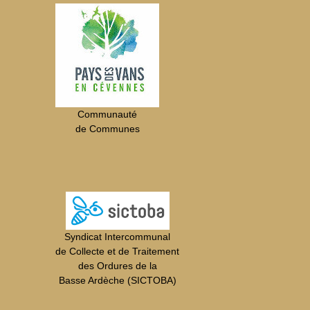
Communauté
de Communes
Syndicat Intercommunal
de Collecte et de Traitement
des Ordures de la
Basse Ardèche (SICTOBA)