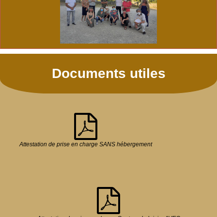
Documents utiles
Attestation de prise en charge SANS hébergement