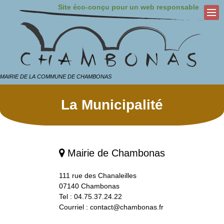
Site éco-conçu pour un web responsable
MAIRIE DE LA COMMUNE DE CHAMBONAS
La Municipalité
Mairie de Chambonas

111 rue des Chanaleilles
07140 Chambonas
Tel : 04.75.37.24.22
Courriel :
contact@chambonas.fr