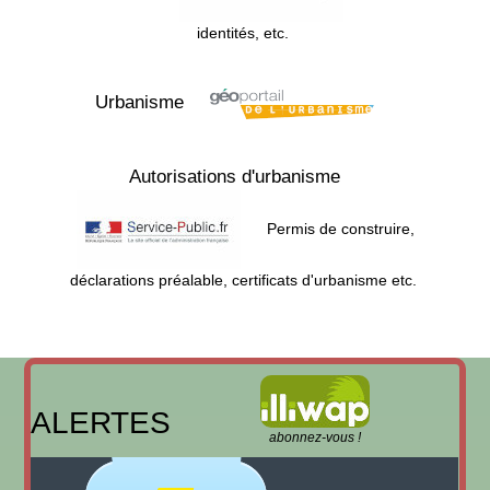
identités, etc.
Urbanisme
Autorisations d'urbanisme
Permis de construire,
déclarations préalable, certificats d'urbanisme etc.
ALERTES
abonnez-vous !