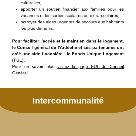
culturelles,
apporter un soutien financier aux familles pour les
vacances et les sorties scolaires ou extra-scolaires,
octroyer des aides urgentes de secours aux habitants
les plus démunis.
Pour faciliter l’accès et le maintien dans le logement,
le Conseil général de l'Ardèche et ses partenaires ont
créé une aide financière : le Fonds Unique Logement
(FUL)
.
Pour en savoir plus
visitez la page FUL du Conseil
Général
Intercommunalité