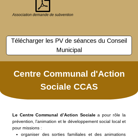
Association demande de subvention
Télécharger les PV de séances du Conseil
Municipal
Centre Communal d'Action
Sociale CCAS
Le Centre Communal d’Action Sociale
a pour rôle la
prévention, l’animation et le développement social local et
pour missions :
organiser des sorties familiales et des animations