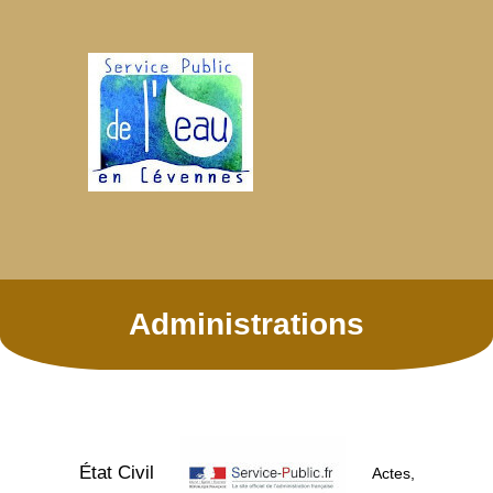
Administrations
État Civil
Actes,