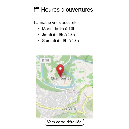
Heures d'ouvertures

La mairie vous accueille :
Mardi de 9h à 13h
Jeudi de 9h à 13h
Samedi de 9h à 13h
Vers carte détaillée