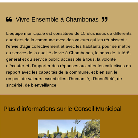
Vivre Ensemble à Chambonas


L'équipe municipale est constituée de 15 élus issus de différents
quartiers de la commune avec des valeurs qui les réunissent :
l’envie d’agir collectivement et avec les habitants pour se mettre
au service de la qualité de vie à Chambonas, le sens de l’intérêt
général et du service public accessible à tous, la volonté
d’écouter et d’apporter des réponses aux attentes collectives en
rapport avec les capacités de la commune, et bien sûr, le
respect de valeurs essentielles d’humanité, d’honnêteté, de
sincérité, de bienveillance.
Plus d'informations sur le Conseil Municipal