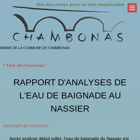
Site éco-conçu pour un web responsable
MAIRIE DE LA COMMUNE DE CHAMBONAS
* Titre de l'annonce :
RAPPORT D'ANALYSES DE
L'EAU DE BAIGNADE AU
NASSIER
Descriptif de l'annonce :
Après analyse début juillet, l'eau de baignade du Nassier est