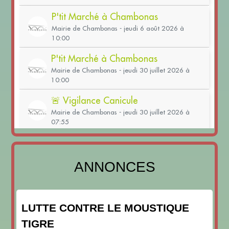
ANNONCES
LUTTE CONTRE LE MOUSTIQUE
TIGRE