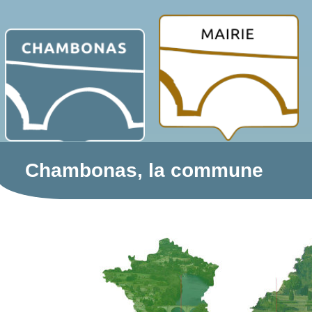
Chambonas, la commune