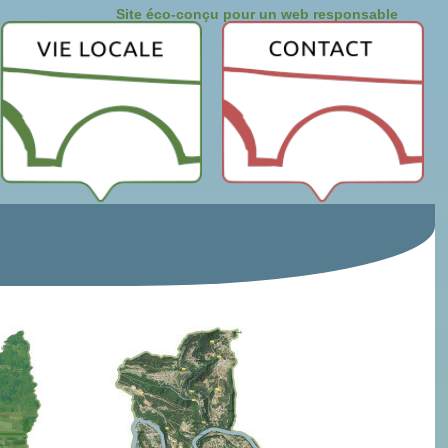
Site éco-conçu pour un web responsable