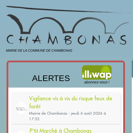
MAIRIE DE LA COMMUNE DE CHAMBONAS
ALERTES
abonnez-vous !