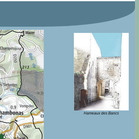
Hameaux des Bancs