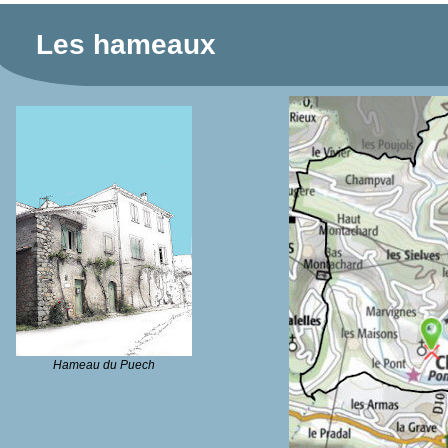
Les hameaux
Hameau du Puech