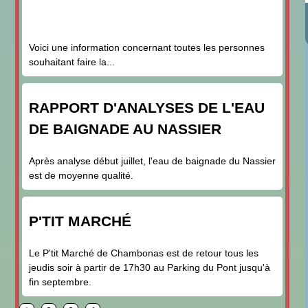
Voici une information concernant toutes les personnes
souhaitant faire la...
RAPPORT D'ANALYSES DE L'EAU
DE BAIGNADE AU NASSIER
Après analyse début juillet, l'eau de baignade du Nassier
est de moyenne qualité.
P'TIT MARCHÉ
Le P'tit Marché de Chambonas est de retour tous les
jeudis soir à partir de 17h30 au Parking du Pont jusqu'à
fin septembre.