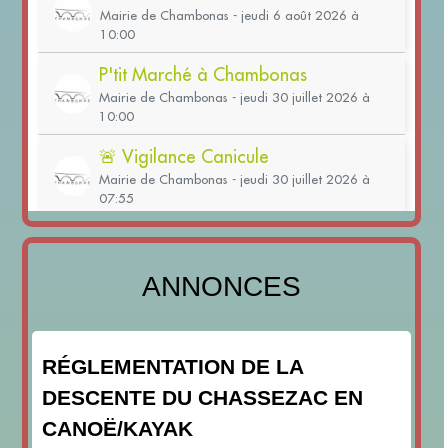
ANNONCES
RÉGLEMENTATION DE LA
DESCENTE DU CHASSEZAC EN
CANOË/KAYAK