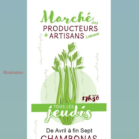
Illustration :