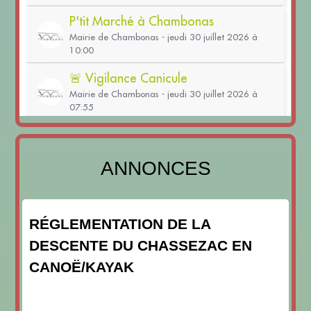
ANNONCES
RÉGLEMENTATION DE LA
DESCENTE DU CHASSEZAC EN
CANOË/KAYAK