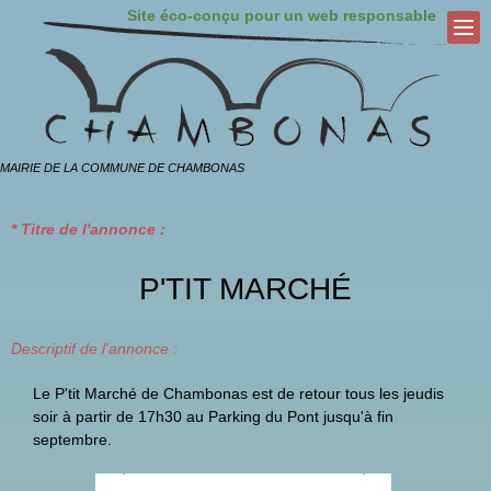
Site éco-conçu pour un web responsable
MAIRIE DE LA COMMUNE DE CHAMBONAS
* Titre de l'annonce :
P'TIT MARCHÉ
Descriptif de l'annonce :
Le P'tit Marché de Chambonas est de retour tous les jeudis
soir à partir de 17h30 au Parking du Pont jusqu'à fin
septembre.