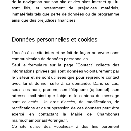
de la navigation sur son site et des sites internet qui lui
sont liés, et notamment de préjudices matériels,
immatériels tels que perte de données ou de programme
ainsi que des préjudices financiers.
Données personnelles et cookies
L'accès à ce site internet se fait de façon anonyme sans
communication de données personnelles.
Seul le formulaire sur la page "Contact" collecte des
informations privées qui sont données volontairement par
le visiteur et ne sont utilisées que pour reprendre contact
avec lui et donner suite à sa demande. Dans ce cas,
seuls ses nom, prénom, son téléphone (optionnel), son
adresse mail ainsi que l'objet et le contenu du message
sont collectés. Un droit d'accès, de modifications, de
rectifications et de suppression de ces données peut être
exercé en contactant la Mairie de Chambonas
mairie.chambonas@orange.fr
.
Ce site utilise des «cookies» à des fins purement