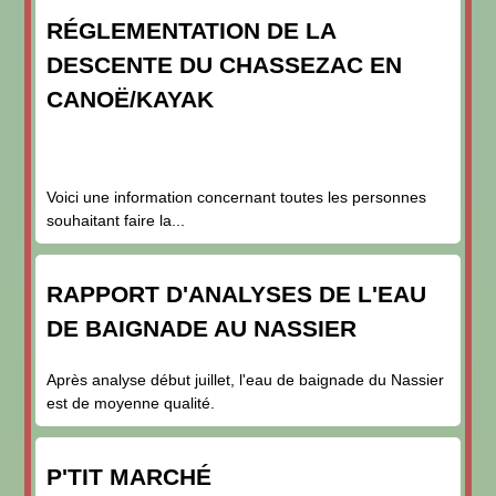
RÉGLEMENTATION DE LA
DESCENTE DU CHASSEZAC EN
CANOË/KAYAK
Voici une information concernant toutes les personnes
souhaitant faire la...
RAPPORT D'ANALYSES DE L'EAU
DE BAIGNADE AU NASSIER
Après analyse début juillet, l'eau de baignade du Nassier
est de moyenne qualité.
P'TIT MARCHÉ