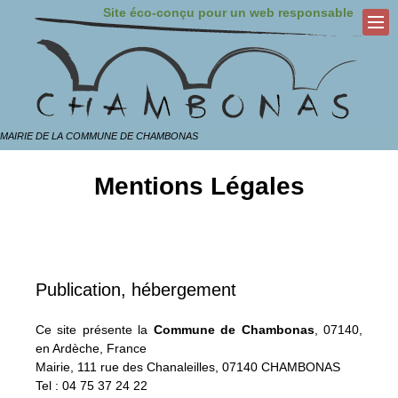
Site éco-conçu pour un web responsable
MAIRIE DE LA COMMUNE DE CHAMBONAS
Mentions Légales
Publication, hébergement
Ce site présente la
Commune de Chambonas
, 07140,
en Ardèche, France
Mairie, 111 rue des Chanaleilles, 07140 CHAMBONAS
Tel : 04 75 37 24 22