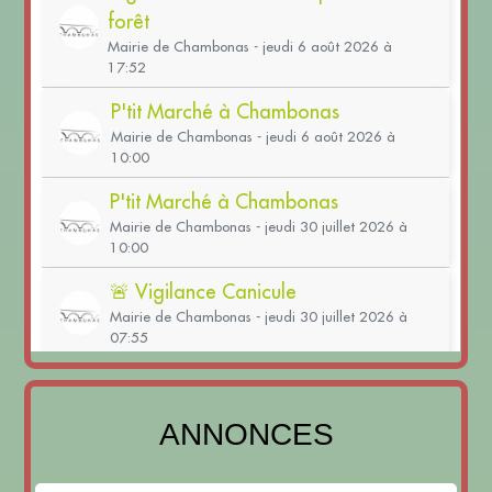
ANNONCES