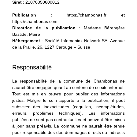
Siret
: 21070050600012
Publication
: https://chambonas.fr et
https://chambonas.com
Directrice de la publication
: Madame Bérengère
Bastide, Maire
Hébergement
: Société Infomaniak Network SA. Avenue
de la Praille, 26. 1227 Carouge – Suisse
Responsabilité
La responsabilité de la commune de Chambonas ne
saurait être engagée quant au contenu de ce site internet.
Tout est mis en œuvre pour publier des informations
justes. Malgré le soin apporté à la publication, il peut
subsister des inexactitudes (coquilles, incomplétudes,
erreurs, problèmes techniques). Les informations
publiées ne sont pas contractuelles et peuvent être mises
à jour sans préavis. La commune ne saurait être tenue
pour responsable des des dommages directs ou indirects