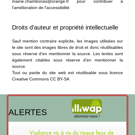
mairie.chambonas@orange.fr
pour contribuer à
l'amélioration de l'accessibilité.
Droits d'auteur et propriété intellectuelle
Sauf mention contraire explicite, les images utilisées sur
le site sont des images libres de droit et donc réutilisables
sous réserve d'en mentionner la source. Les textes sont
également citables sous réserve d'en mentionner la
source.
Tout ou partie du site web est réutilisable sous
licence
Creative Commons CC BY-SA
ALERTES
abonnez-vous !