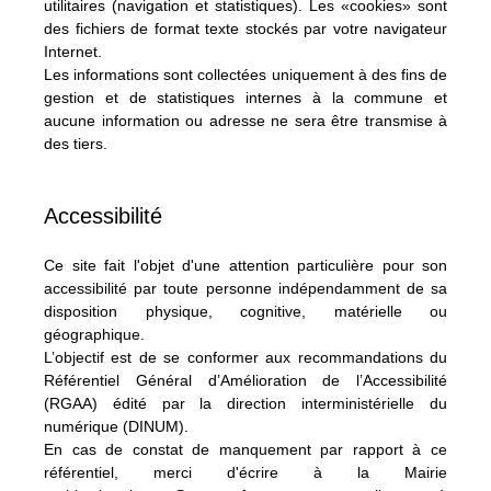
utilitaires (navigation et statistiques). Les «cookies» sont
des fichiers de format texte stockés par votre navigateur
Internet.
Les informations sont collectées uniquement à des fins de
gestion et de statistiques internes à la commune et
aucune information ou adresse ne sera être transmise à
des tiers.
Accessibilité
Ce site fait l'objet d'une attention particulière pour son
accessibilité par toute personne indépendamment de sa
disposition physique, cognitive, matérielle ou
géographique.
L’objectif est de se conformer aux recommandations du
Référentiel Général d’Amélioration de l’Accessibilité
(RGAA) édité par la direction interministérielle du
numérique (DINUM)
.
En cas de constat de manquement par rapport à ce
référentiel, merci d'écrire à la Mairie