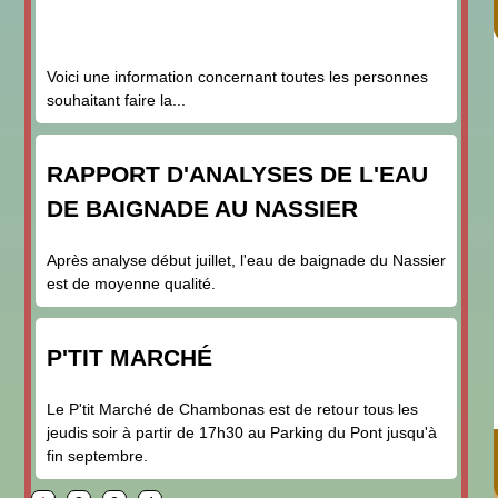
Voici une information concernant toutes les personnes
souhaitant faire la...
RAPPORT D'ANALYSES DE L'EAU
DE BAIGNADE AU NASSIER
Après analyse début juillet, l'eau de baignade du Nassier
est de moyenne qualité.
P'TIT MARCHÉ
Le P'tit Marché de Chambonas est de retour tous les
jeudis soir à partir de 17h30 au Parking du Pont jusqu'à
fin septembre.