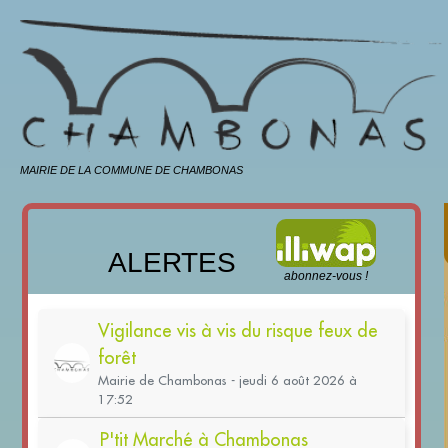
MAIRIE DE LA COMMUNE DE CHAMBONAS
ALERTES
abonnez-vous !