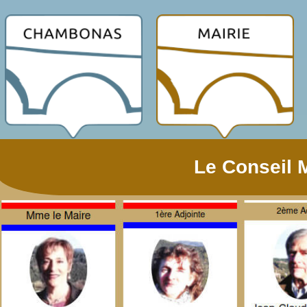
Le Conseil M