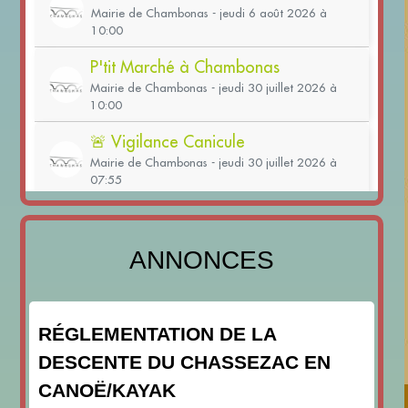
ANNONCES
RÉGLEMENTATION DE LA
DESCENTE DU CHASSEZAC EN
CANOË/KAYAK