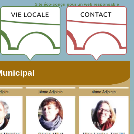
Site éco-conçu pour un web responsable
unicipal