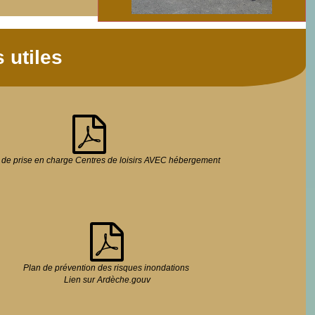
 utiles
n de prise en charge Centres de loisirs AVEC hébergement
Plan de prévention des risques inondations
Lien sur Ardèche.gouv