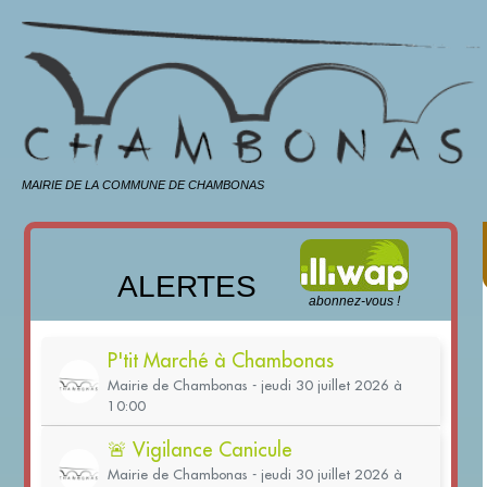
MAIRIE DE LA COMMUNE DE CHAMBONAS
ALERTES
abonnez-vous !