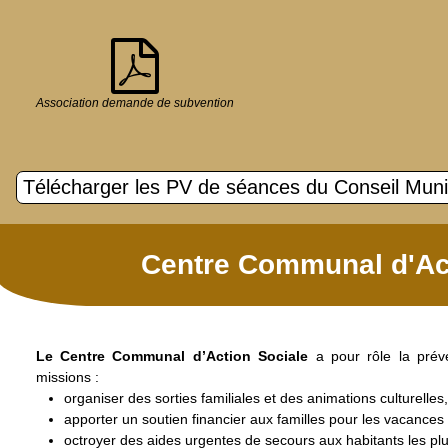
Association demande de subvention
Télécharger les PV de séances du Conseil Muni
Centre Communal d'Ac
Le Centre Communal d’Action Sociale
a pour rôle la préve
missions :
organiser des sorties familiales et des animations culturelles,
apporter un soutien financier aux familles pour les vacances e
octroyer des aides urgentes de secours aux habitants les pl