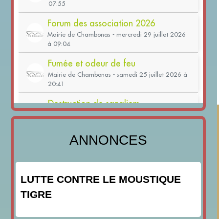
ANNONCES
LUTTE CONTRE LE MOUSTIQUE
TIGRE