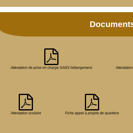
Documents
Attestation de prise en charge SANS hébergement
Attestatio
Attestation scolaire
Fiche appel à projets de quartiers