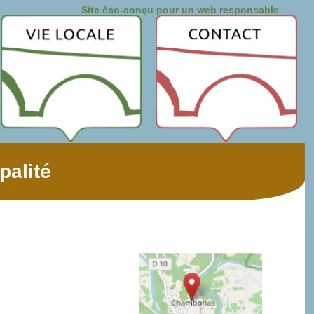
Site éco-conçu pour un web responsable
palité