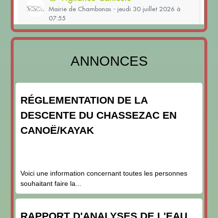
ANNONCES
RÉGLEMENTATION DE LA
DESCENTE DU CHASSEZAC EN
CANOË/KAYAK
Voici une information concernant toutes les personnes
souhaitant faire la...
RAPPORT D'ANALYSES DE L'EAU