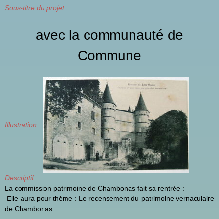
Sous-titre du projet :
avec la communauté de
Commune
Illustration :
Descriptif :
La commission patrimoine de Chambonas fait sa rentrée :
Elle aura pour thème : Le recensement du patrimoine vernaculaire
de Chambonas