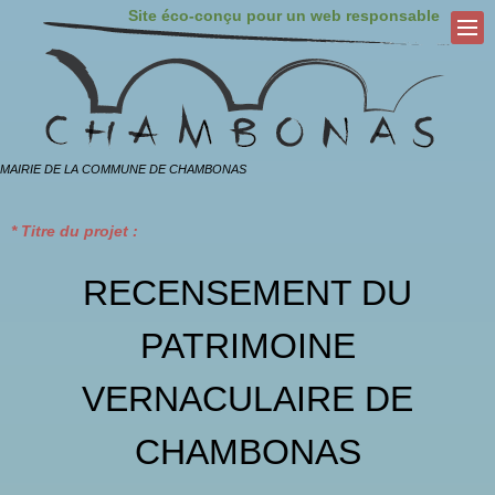
Site éco-conçu pour un web responsable
MAIRIE DE LA COMMUNE DE CHAMBONAS
* Titre du projet :
RECENSEMENT DU
PATRIMOINE
VERNACULAIRE DE
CHAMBONAS