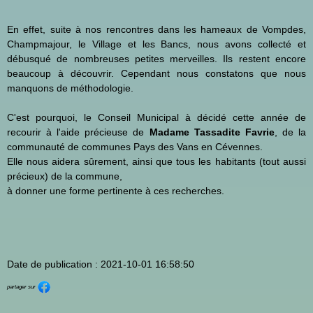
En effet, suite à nos rencontres dans les hameaux de Vompdes,
Champmajour, le Village et les Bancs, nous avons collecté et
débusqué de nombreuses petites merveilles. Ils restent encore
beaucoup à découvrir. Cependant nous constatons que nous
manquons de méthodologie.
C'est pourquoi, le Conseil Municipal à décidé cette année de
recourir à l'aide précieuse de
Madame Tassadite Favrie
, de la
communauté de communes Pays des Vans en Cévennes.
Elle nous aidera sûrement, ainsi que tous les habitants (tout aussi
précieux) de la commune,
à donner une forme pertinente à ces recherches.
Date de publication : 2021-10-01 16:58:50
partager sur